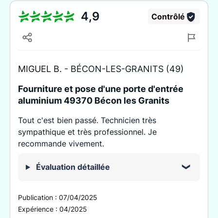
4,9
Contrôlé
MIGUEL B. -
BÉCON-LES-GRANITS (49)
Fourniture et pose d'une porte d'entrée
aluminium 49370 Bécon les Granits
Tout c'est bien passé. Technicien très
sympathique et très professionnel. Je
recommande vivement.
Évaluation détaillée
Publication :
07/04/2025
Expérience :
04/2025