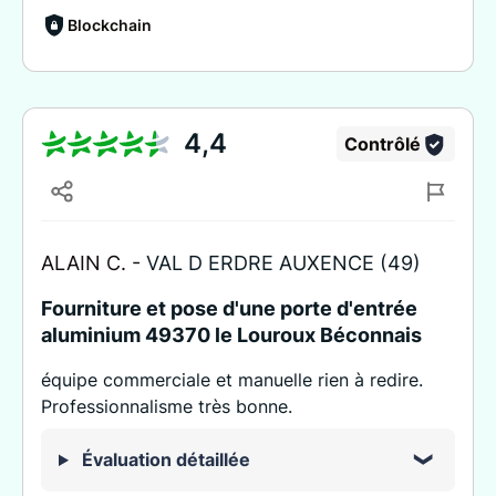
Blockchain
4,4
Contrôlé
ALAIN C. -
VAL D ERDRE AUXENCE (49)
Fourniture et pose d'une porte d'entrée
aluminium 49370 le Louroux Béconnais
équipe commerciale et manuelle rien à redire.
Professionnalisme très bonne.
Évaluation détaillée