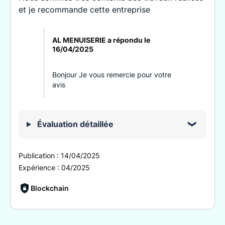
et je recommande cette entreprise
AL MENUISERIE a répondu le
16/04/2025
Bonjour Je vous remercie pour votre
avis
Évaluation détaillée
Publication :
14/04/2025
Expérience :
04/2025
Blockchain