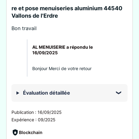
re et pose menuiseries aluminium 44540
Vallons de l'Erdre
Bon travail
AL MENUISERIE a répondu le
16/09/2025
Bonjour Merci de votre retour
Évaluation détaillée
Publication :
16/09/2025
Expérience :
09/2025
Blockchain