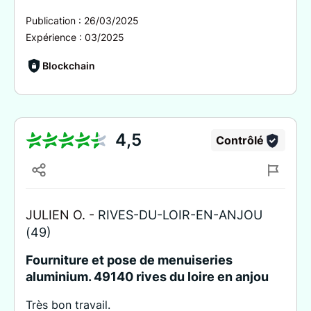
Publication :
26/03/2025
Expérience :
03/2025
Blockchain
4,5
Contrôlé
JULIEN O. -
RIVES-DU-LOIR-EN-ANJOU
(49)
Fourniture et pose de menuiseries
aluminium. 49140 rives du loire en anjou
Très bon travail.