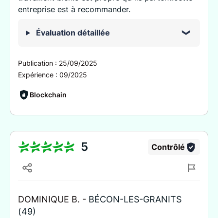
entreprise est à recommander.
Évaluation détaillée
Publication :
25/09/2025
Expérience :
09/2025
Blockchain
5
Contrôlé
DOMINIQUE B. -
BÉCON-LES-GRANITS
(49)