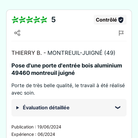
5
Contrôlé
THIERRY B. -
MONTREUIL-JUIGNÉ (49)
Pose d'une porte d'entrée bois aluminium
49460 montreuil juigné
Porte de très belle qualité, le travail à été réalisé
avec soin.
Évaluation détaillée
Publication :
19/06/2024
Expérience :
06/2024