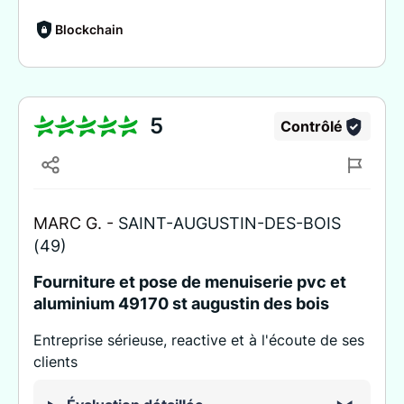
Blockchain
5
Contrôlé
MARC G. -
SAINT-AUGUSTIN-DES-BOIS
(49)
Fourniture et pose de menuiserie pvc et
aluminium 49170 st augustin des bois
Entreprise sérieuse, reactive et à l'écoute de ses
clients