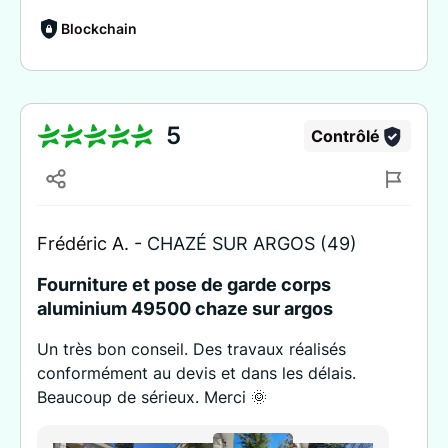
Blockchain
5
Contrôlé
Frédéric A. -
CHAZÉ SUR ARGOS (49)
Fourniture et pose de garde corps
aluminium 49500 chaze sur argos
Un très bon conseil. Des travaux réalisés
conformément au devis et dans les délais.
Beaucoup de sérieux. Merci 🌞