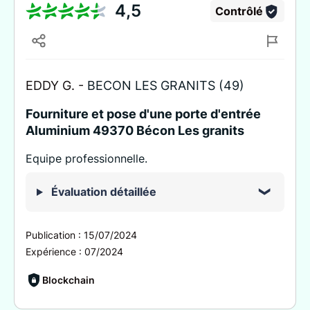
4,5
Contrôlé
EDDY G. -
BECON LES GRANITS (49)
Fourniture et pose d'une porte d'entrée
Aluminium 49370 Bécon Les granits
Equipe professionnelle.
Évaluation détaillée
Publication :
15/07/2024
Expérience :
07/2024
Blockchain