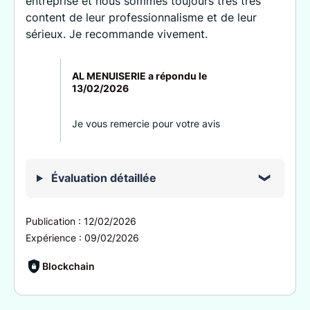
entreprise et nous sommes toujours très très
content de leur professionnalisme et de leur
sérieux. Je recommande vivement.
AL MENUISERIE a répondu le
13/02/2026
Je vous remercie pour votre avis
Évaluation détaillée
Publication :
12/02/2026
Expérience :
09/02/2026
Blockchain