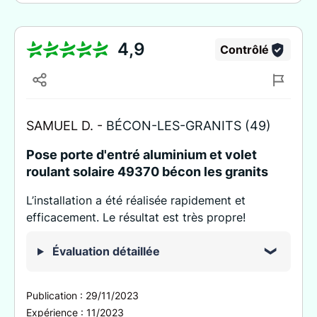
4,9
Contrôlé
SAMUEL D. -
BÉCON-LES-GRANITS (49)
Pose porte d'entré aluminium et volet
roulant solaire 49370 bécon les granits
L’installation a été réalisée rapidement et
efficacement. Le résultat est très propre!
Évaluation détaillée
Publication :
29/11/2023
Expérience :
11/2023