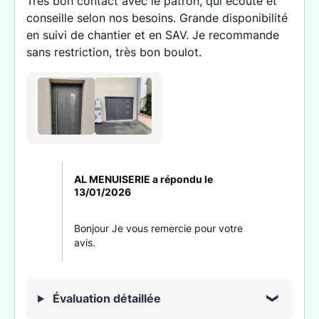
Très bon contact avec le patron, qui écoute et
conseille selon nos besoins. Grande disponibilité
en suivi de chantier et en SAV. Je recommande
sans restriction, très bon boulot.
AL MENUISERIE a répondu le
13/01/2026
Bonjour Je vous remercie pour votre
avis.
Évaluation détaillée