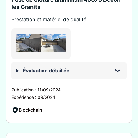
les Granits
Prestation et matériel de qualité
Évaluation détaillée
Publication :
11/09/2024
Expérience :
09/2024
Blockchain