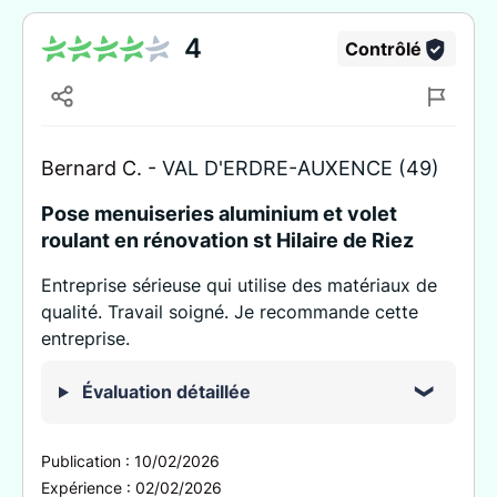
4
Contrôlé
Bernard C. -
VAL D'ERDRE-AUXENCE (49)
Pose menuiseries aluminium et volet
roulant en rénovation st Hilaire de Riez
Entreprise sérieuse qui utilise des matériaux de
qualité. Travail soigné. Je recommande cette
entreprise.
Évaluation détaillée
Publication :
10/02/2026
Expérience :
02/02/2026