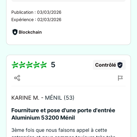
Publication :
03/03/2026
Expérience :
02/03/2026
Blockchain
5
Contrôlé
KARINE M. -
MÉNIL (53)
Fourniture et pose d'une porte d'entrée
Aluminium 53200 Ménil
3ème fois que nous faisons appel à cette