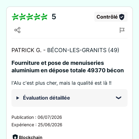
5
Contrôlé
PATRICK G. -
BÉCON-LES-GRANITS (49)
Fourniture et pose de menuiseries
aluminium en dépose totale 49370 bécon
l'Alu c'est plus cher, mais la qualité est là !!
Évaluation détaillée
Publication :
06/07/2026
Expérience :
25/06/2026
Blockchain