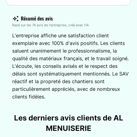
Résumé des avis
Basé sur les 74 avis de l'entreprise, créé avec l'IA
L'entreprise affiche une satisfaction client
exemplaire avec 100% d'avis positifs. Les clients
saluent unanimement le professionnalisme, la
qualité des matériaux français, et le travail soigné.
L'écoute, les conseils avisés et le respect des
délais sont systématiquement mentionnés. Le SAV
réactif et la propreté des chantiers sont
particulièrement appréciés, avec de nombreux
clients fidèles.
Les derniers avis clients de AL
MENUISERIE