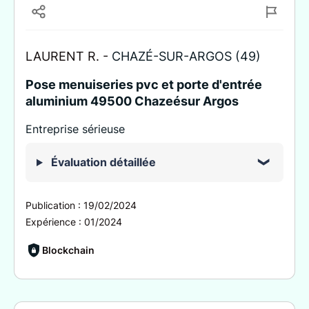
LAURENT R. -
CHAZÉ-SUR-ARGOS (49)
Pose menuiseries pvc et porte d'entrée
aluminium 49500 Chazeésur Argos
Entreprise sérieuse
Évaluation détaillée
Publication :
19/02/2024
Expérience :
01/2024
Blockchain