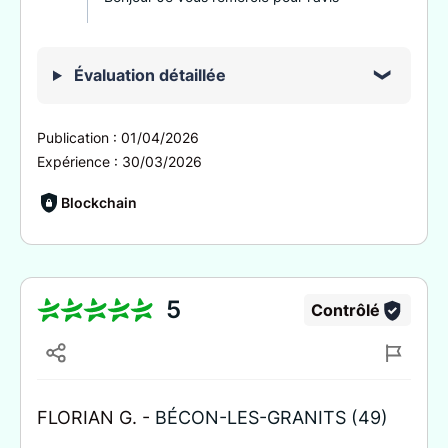
Évaluation détaillée
Publication :
01/04/2026
Expérience :
30/03/2026
Blockchain
5
Contrôlé
FLORIAN G. -
BÉCON-LES-GRANITS (49)