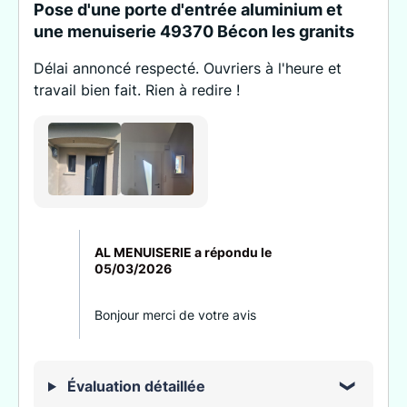
Pose d'une porte d'entrée aluminium et
une menuiserie 49370 Bécon les granits
Délai annoncé respecté. Ouvriers à l'heure et
travail bien fait. Rien à redire !
AL MENUISERIE a répondu le
05/03/2026
Bonjour merci de votre avis
Évaluation détaillée