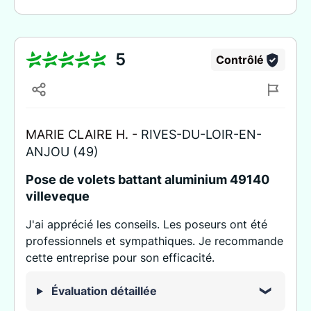
5
Contrôlé
MARIE CLAIRE H. -
RIVES-DU-LOIR-EN-
ANJOU (49)
Pose de volets battant aluminium 49140
villeveque
J'ai apprécié les conseils. Les poseurs ont été
professionnels et sympathiques. Je recommande
cette entreprise pour son efficacité.
Évaluation détaillée