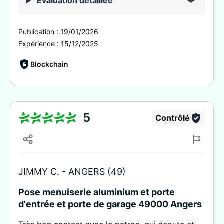
Évaluation détaillée
Publication :
19/01/2026
Expérience :
15/12/2025
Blockchain
5
Contrôlé
JIMMY C. -
ANGERS (49)
Pose menuiserie aluminium et porte
d'entrée et porte de garage 49000 Angers