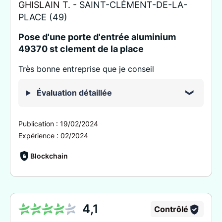
GHISLAIN T. -
SAINT-CLÉMENT-DE-LA-
PLACE (49)
Pose d'une porte d'entrée aluminium
49370 st clement de la place
Très bonne entreprise que je conseil
Évaluation détaillée
Publication :
19/02/2024
Expérience :
02/2024
Blockchain
4,1
Contrôlé