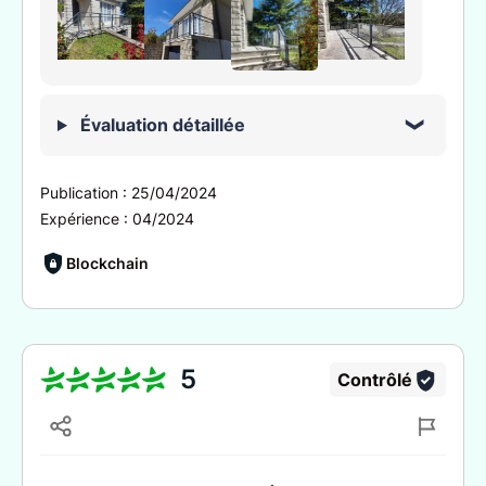
Évaluation détaillée
Publication :
25/04/2024
Expérience :
04/2024
Blockchain
5
Contrôlé